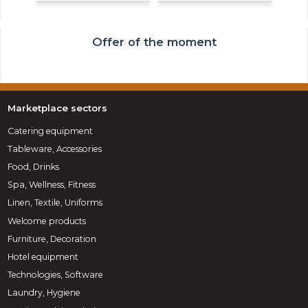
Offer of the moment
Marketplace sectors
Catering equipment
Tableware, Accessories
Food, Drinks
Spa, Wellness, Fitness
Linen, Textile, Uniforms
Welcome products
Furniture, Decoration
Hotel equipment
Technologies, Software
Laundry, Hygiene