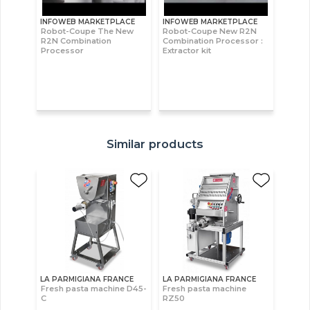
INFOWEB MARKETPLACE
INFOWEB MARKETPLACE
Robot-Coupe The New
Robot-Coupe New R2N
R2N Combination
Combination Processor :
Processor
Extractor kit
Similar products
LA PARMIGIANA FRANCE
LA PARMIGIANA FRANCE
Fresh pasta machine D45-
Fresh pasta machine
C
RZ50