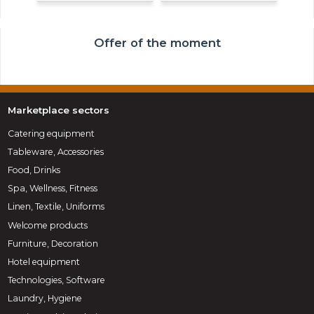
Offer of the moment
Marketplace sectors
Catering equipment
Tableware, Accessories
Food, Drinks
Spa, Wellness, Fitness
Linen, Textile, Uniforms
Welcome products
Furniture, Decoration
Hotel equipment
Technologies, Software
Laundry, Hygiene